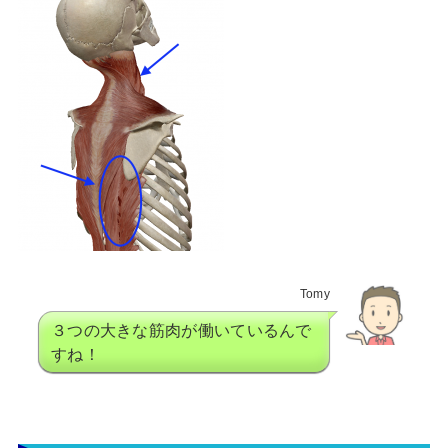
Tomy
３つの大きな筋肉が働いているんで
すね！