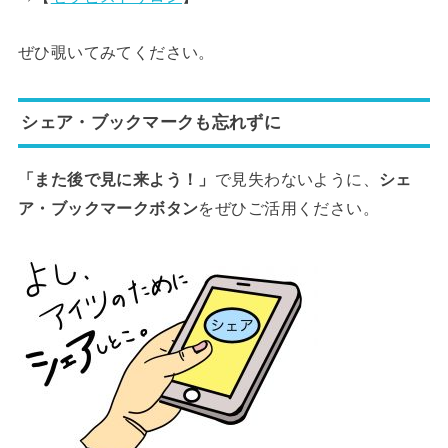
ぜひ覗いてみてください。
シェア・ブックマークも忘れずに
「また後で見に来よう！」
で見失わないように、
シェ
ア・ブックマークボタン
をぜひご活用ください。