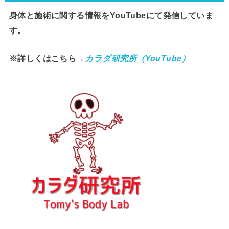
身体と施術に関する情報をYouTubeにて発信していま
す。
※詳しくはこちら→
カラダ研究所（YouTube）