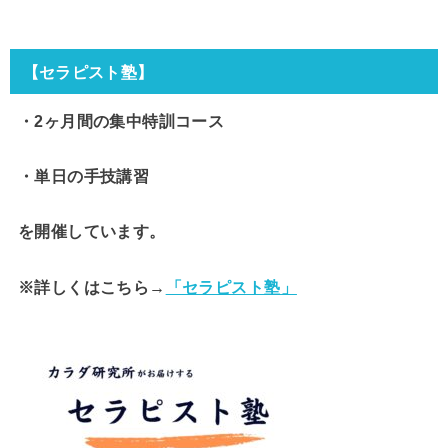
【セラピスト塾】
・2ヶ月間の集中特訓コース
・単日の手技講習
を開催しています。
※詳しくはこちら→
「セラピスト塾」