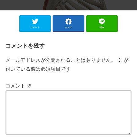
ツイート
シェア
送る
コメントを残す
メールアドレスが公開されることはありません。
※
が
付いている欄は必須項目です
コメント
※