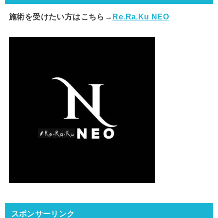
施術を受けたい方はこちら→
Re.Ra.Ku NEO
スポンサーリンク