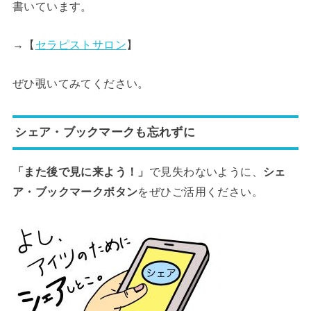
書いています。
→【
セラピストサロン
】
ぜひ覗いてみてください。
シェア・ブックマークも忘れずに
「また後で見に来よう！」
で見失わないように、
シェ
ア・ブックマークボタン
をぜひご活用ください。