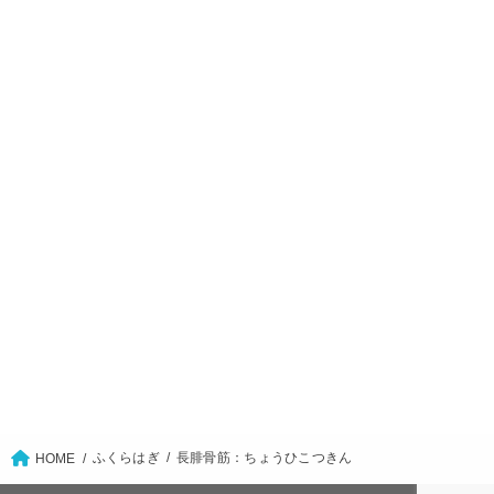
ふくらはぎ
長腓骨筋：ちょうひこつきん
HOME