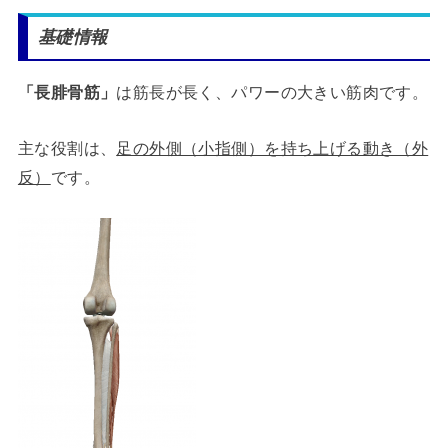
基礎情報
「長腓骨筋」
は筋長が長く、パワーの大きい筋肉です。
主な役割は、
足の外側（小指側）を持ち上げる動き（外
反）
です。