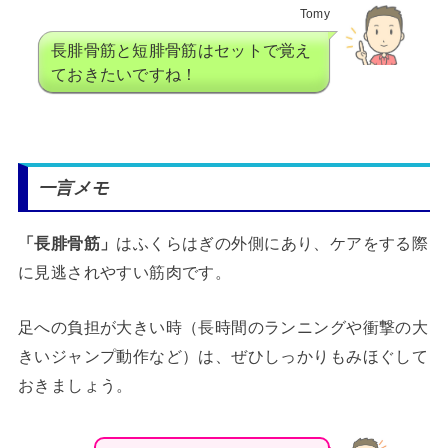
Tomy
長腓骨筋と短腓骨筋はセットで覚え
ておきたいですね！
一言メモ
「長腓骨筋」
はふくらはぎの外側にあり、ケアをする際
に見逃されやすい筋肉です。
足への負担が大きい時（長時間のランニングや衝撃の大
きいジャンプ動作など）は、ぜひしっかりもみほぐして
おきましょう。