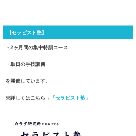
【セラピスト塾】
・2ヶ月間の集中特訓コース
・単日の手技講習
を開催しています。
※詳しくはこちら→
「セラピスト塾」