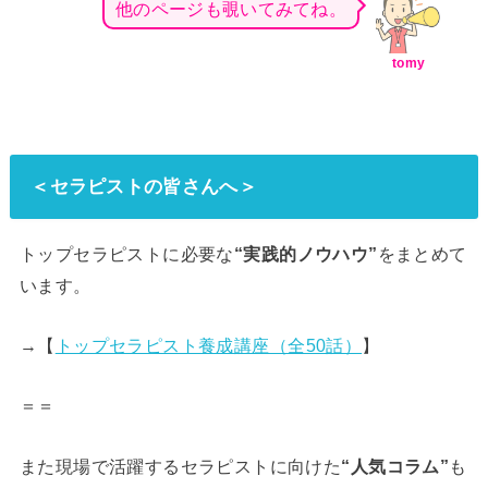
他のページも覗いてみてね。
tomy
＜セラピストの皆さんへ＞
トップセラピストに必要な
“実践的ノウハウ”
をまとめて
います。
→【
トップセラピスト養成講座（全50話）
】
＝＝
また現場で活躍するセラピストに向けた
“人気コラム”
も