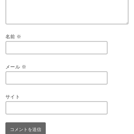
名前
※
メール
※
サイト