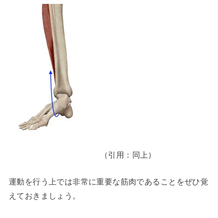
（引用：同上）
運動を行う上では非常に重要な筋肉であることをぜひ覚
えておきましょう。