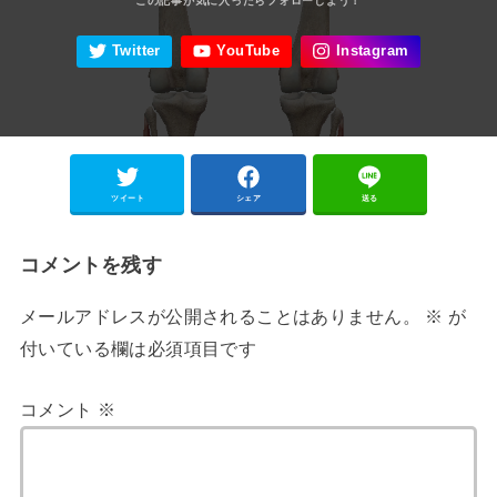
ツイート
シェア
送る
コメントを残す
メールアドレスが公開されることはありません。
※
が
付いている欄は必須項目です
コメント
※