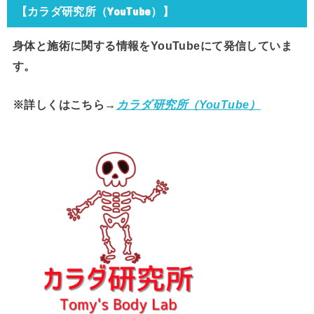
【カラダ研究所（YouTube）】
身体と施術に関する情報をYouTubeにて発信していま
す。
※詳しくはこちら→
カラダ研究所（YouTube）