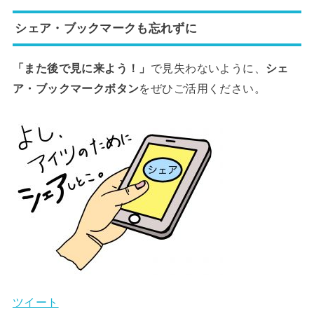
シェア・ブックマークも忘れずに
「また後で見に来よう！」
で見失わないように、
シェ
ア・ブックマークボタン
をぜひご活用ください。
ツイート