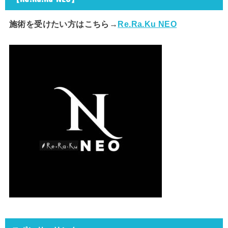
施術を受けたい方はこちら→
Re.Ra.Ku NEO