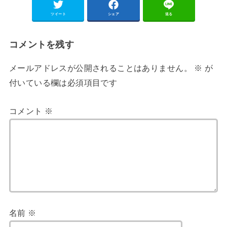
ツイート
シェア
送る
コメントを残す
メールアドレスが公開されることはありません。
※
が
付いている欄は必須項目です
コメント
※
名前
※