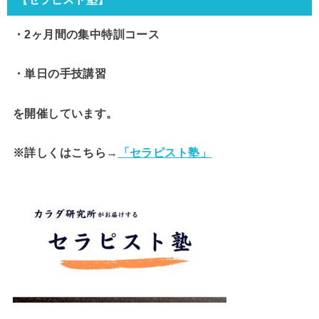
・2ヶ月間の集中特訓コース
・単日の手技講習
を開催しています。
※詳しくはこちら→
「セラピスト塾」