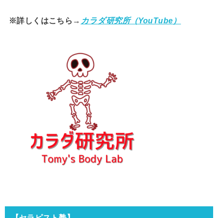
※詳しくはこちら→
カラダ研究所（YouTube）
【セラピスト塾】