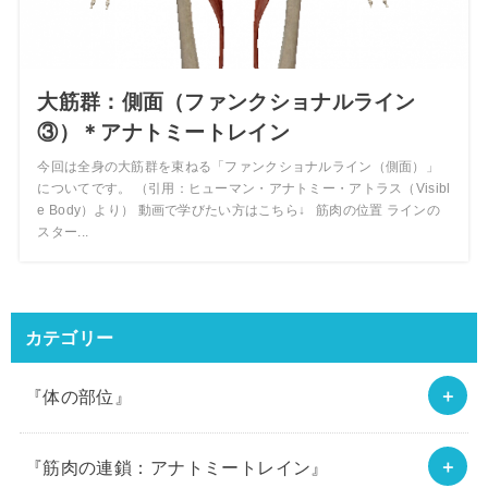
大筋群：側面（ファンクショナルライン
③）＊アナトミートレイン
今回は全身の大筋群を束ねる「ファンクショナルライン（側面）」
についてです。 （引用：ヒューマン・アナトミー・アトラス（Visibl
e Body）より） 動画で学びたい方はこちら↓ 筋肉の位置 ラインの
スター...
カテゴリー
『体の部位』
『筋肉の連鎖：アナトミートレイン』