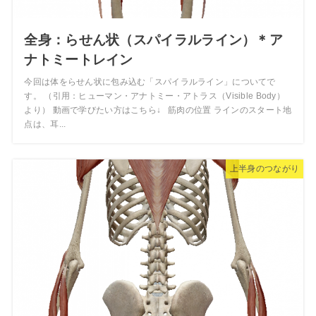
全身：らせん状（スパイラルライン）＊ア
ナトミートレイン
今回は体をらせん状に包み込む「スパイラルライン」についてで
す。 （引用：ヒューマン・アナトミー・アトラス（Visible Body）
より） 動画で学びたい方はこちら↓ 筋肉の位置 ラインのスタート地
点は、耳...
上半身のつながり