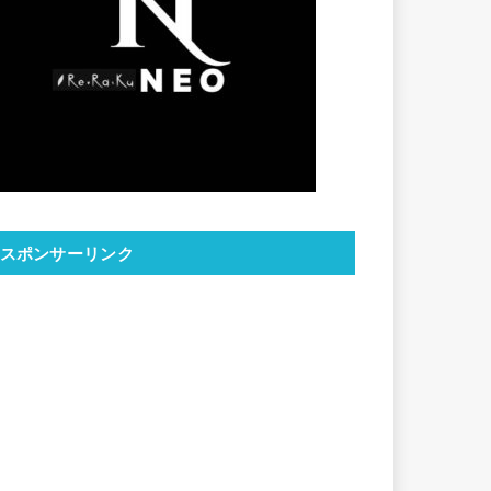
スポンサーリンク